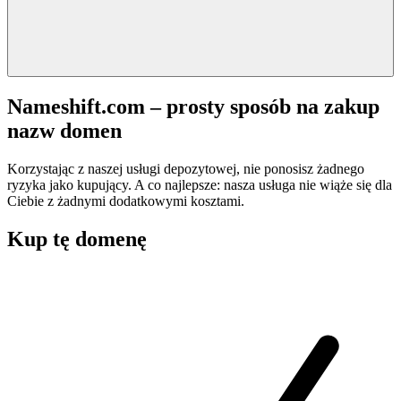
Nameshift.com – prosty sposób na zakup
nazw domen
Korzystając z naszej usługi depozytowej, nie ponosisz żadnego
ryzyka jako kupujący. A co najlepsze: nasza usługa nie wiąże się dla
Ciebie z żadnymi dodatkowymi kosztami.
Kup tę domenę