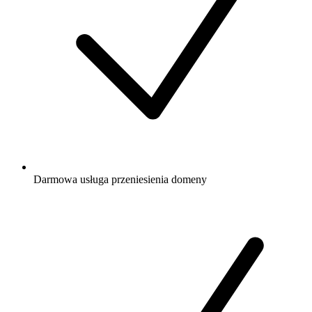
Darmowa
usługa przeniesienia domeny