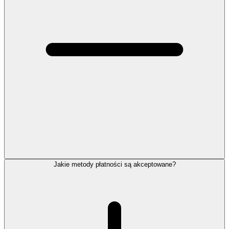
Jakie metody płatności są akceptowane?