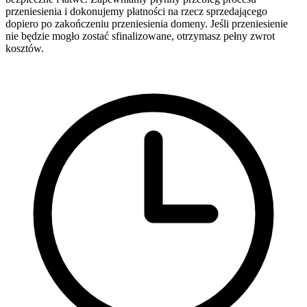
przeniesienia i dokonujemy płatności na rzecz sprzedającego
dopiero po zakończeniu przeniesienia domeny. Jeśli przeniesienie
nie będzie mogło zostać sfinalizowane, otrzymasz pełny zwrot
kosztów.