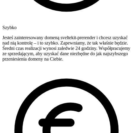
Szybko
Jesteś zainteresowany domeną sveltekit-prerender i chcesz uzyskać
nad nią kontrolę – i to szybko. Zapewniamy, że tak właśnie będzie.
Średni czas realizacji wynosi zaledwie 24 godziny. Współpracujemy
ze sprzedającym, aby uzyskać dane niezbędne do jak najszybszego
przeniesienia domeny na Ciebie.