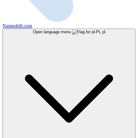
Nameshift.com
Open language menu
pl