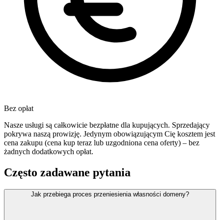
Bez opłat
Nasze usługi są całkowicie bezpłatne dla kupujących. Sprzedający
pokrywa naszą prowizję. Jedynym obowiązującym Cię kosztem jest
cena zakupu (cena kup teraz lub uzgodniona cena oferty) – bez
żadnych dodatkowych opłat.
Często zadawane pytania
Jak przebiega proces przeniesienia własności domeny?