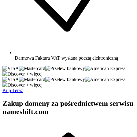
Darmowa
Faktura VAT wysłana pocztą elektroniczną
+ więcej
+ więcej
Kup Teraz
Zakup domeny za pośrednictwem serwisu
nameshift.com