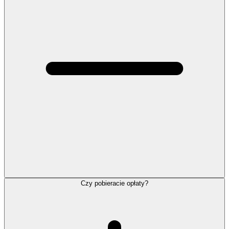
Czy pobieracie opłaty?