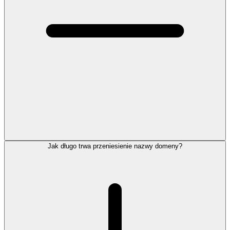
Jak długo trwa przeniesienie nazwy domeny?