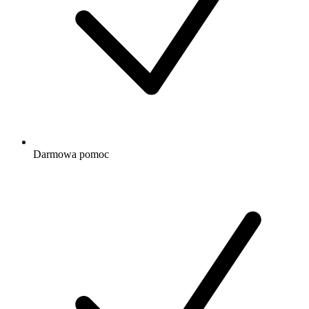
Darmowa
pomoc